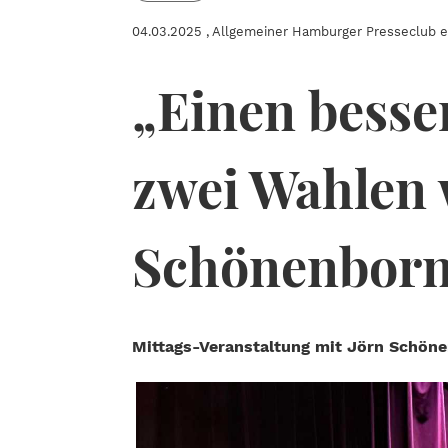
04.03.2025
, Allgemeiner Hamburger Presseclub e.
„Einen besse
zwei Wahlen 
Schönenborn
Mittags-Veranstaltung mit Jörn Schöne