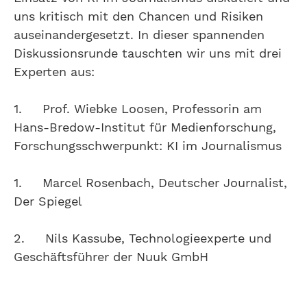
uns kritisch mit den Chancen und Risiken
auseinandergesetzt. In dieser spannenden
Diskussionsrunde tauschten wir uns mit drei
Experten aus:
1. Prof. Wiebke Loosen, Professorin am
Hans-Bredow-Institut für Medienforschung,
Forschungsschwerpunkt: KI im Journalismus
1. Marcel Rosenbach, Deutscher Journalist,
Der Spiegel
2. Nils Kassube, Technologieexperte und
Geschäftsführer der Nuuk GmbH