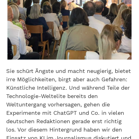
Sie schürt Ängste und macht neugierig, bietet
irre Möglichkeiten, birgt aber auch Gefahren:
Künstliche Intelligenz. Und während Teile der
Technologie-Weltelite bereits den
Weltuntergang vorhersagen, gehen die
Experimente mit ChatGPT und Co. in vielen
deutschen Redaktionen gerade erst richtig
los. Vor diesem Hintergrund haben wir den
Einsatz von KI im Journalismus diskutiert und