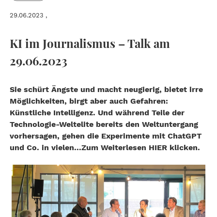
29.06.2023
,
KI im Journalismus – Talk am
29.06.2023
Sie schürt Ängste und macht neugierig, bietet irre
Möglichkeiten, birgt aber auch Gefahren:
Künstliche Intelligenz. Und während Teile der
Technologie-Weltelite bereits den Weltuntergang
vorhersagen, gehen die Experimente mit ChatGPT
und Co. in vielen...Zum Weiterlesen HIER klicken.