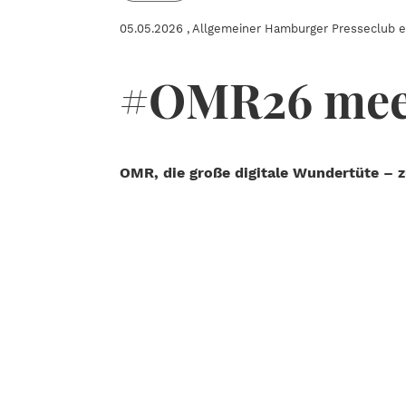
05.05.2026
, Allgemeiner Hamburger Presseclub e.
#OMR26 mee
OMR, die große digitale Wundertüte – z