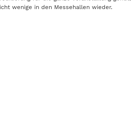
nicht wenige in den Messehallen wieder.